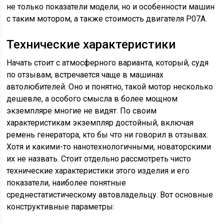
не только показатели модели, но и особенности машин
с таким мотором, а также стоимость двигателя P07A.
Технические характеристики
Начать стоит с атмосферного варианта, который, судя
по отзывам, встречается чаще в машинах
автолюбителей. Оно и понятно, такой мотор несколько
дешевле, а особого смысла в более мощном
экземпляре многие не видят. По своим
характеристикам экземпляр достойный, включая
ремень генератора, кто бы что ни говорил в отзывах.
Хотя и какими-то нанотехнологичными, новаторскими
их не назвать. Стоит отдельно рассмотреть чисто
технические характеристики этого изделия и его
показатели, наиболее понятные
среднестатистическому автовладельцу. Вот основные
конструктивные параметры: