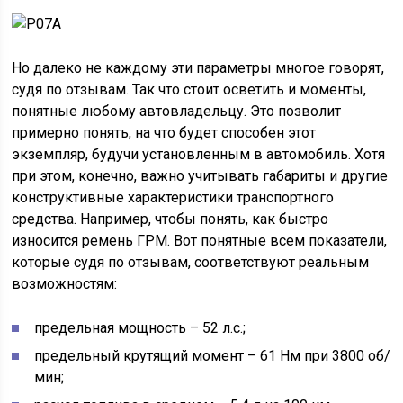
Но далеко не каждому эти параметры многое говорят,
судя по отзывам. Так что стоит осветить и моменты,
понятные любому автовладельцу. Это позволит
примерно понять, на что будет способен этот
экземпляр, будучи установленным в автомобиль. Хотя
при этом, конечно, важно учитывать габариты и другие
конструктивные характеристики транспортного
средства. Например, чтобы понять, как быстро
износится ремень ГРМ. Вот понятные всем показатели,
которые судя по отзывам, соответствуют реальным
возможностям:
предельная мощность – 52 л.с.;
предельный крутящий момент – 61 Нм при 3800 об/
мин;