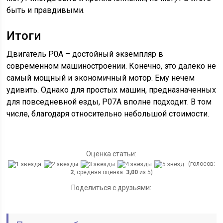
быть и правдивыми.
Итоги
Двигатель P0A – достойный экземпляр в
современном машиностроении. Конечно, это далеко не
самый мощный и экономичный мотор. Ему нечем
удивить. Однако для простых машин, предназначенных
для повседневной езды, P07A вполне подходит. В том
числе, благодаря относительно небольшой стоимости.
Оценка статьи:
(голосов:
2
, средняя оценка:
3,00
из 5)
Поделиться с друзьями: