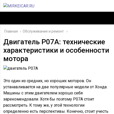
Главная
›
Обслуживание и ремонт
Двигатель P07A: технические
характеристики и особенности
мотора
Это один из средних, но хороших моторов. Он
устанавливается на две популярные модели от Хонда.
Машины с этим двигателем хорошо себя
зарекомендовали. Хотя бы поэтому P07A стоит
рассмотреть. К тому же, у этой технологии
определенно есть перспективы. Конечно, стоит учесть