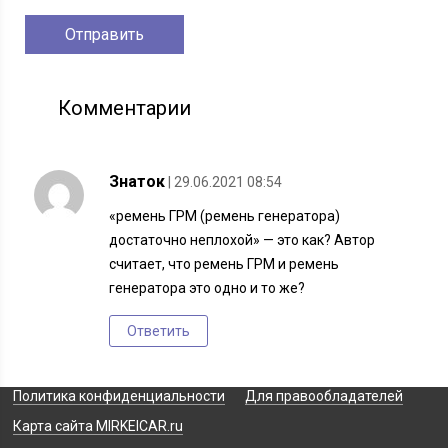
Комментарии
Знаток
| 29.06.2021 08:54
«ремень ГРМ (ремень генератора)
достаточно неплохой» — это как? Автор
считает, что ремень ГРМ и ремень
генератора это одно и то же?
Ответить
Политика конфиденциальности
Для правообладателей
Карта сайта MIRKEICAR.ru