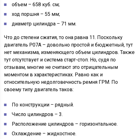
объем – 658 куб. см;
ход поршня – 55 мм;
диаметр цилиндра – 71 мм.
Что до степени сжатия, то она равна 11. Поскольку
двигатель P07A – довольно простой и бюджетный, тут
нет механизма, изменяющего объем цилиндров. Также
тут отсутствует и система старт-стоп. Но, судя по
отзывам, многие не считают это отрицательным
моментом в характеристиках. Равно как и
относительную недолговечность ремня ГРМ. По
своему типу двигатель таков:
По конструкции – рядный.
Число цилиндров – 3.
Расположение цилиндров – горизонтальное.
Охлаждение – жидкостное.