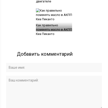
двигателе
Как правильно
поменять масло в АКПП
Киа Пиканто
Добавить комментарий