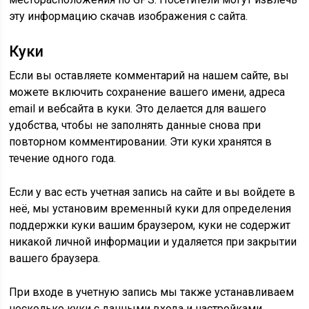
эту информацию скачав изображения с сайта.
Куки
Если вы оставляете комментарий на нашем сайте, вы
можете включить сохранение вашего имени, адреса
email и вебсайта в куки. Это делается для вашего
удобства, чтобы не заполнять данные снова при
повторном комментировании. Эти куки хранятся в
течение одного года.
Если у вас есть учетная запись на сайте и вы войдете в
неё, мы установим временный куки для определения
поддержки куки вашим браузером, куки не содержит
никакой личной информации и удаляется при закрытии
вашего браузера.
При входе в учетную запись мы также устанавливаем
несколько куки с данными входа и настройками