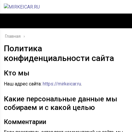
Главная
Политика
конфиденциальности сайта
Кто мы
Наш адрес сайта:
https://mirkeicar.ru
.
Какие персональные данные мы
собираем и с какой целью
Комментарии