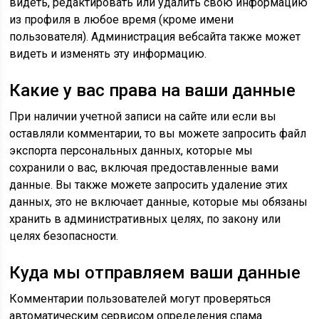
видеть, редактировать или удалить свою информацию
из профиля в любое время (кроме имени
пользователя). Администрация вебсайта также может
видеть и изменять эту информацию.
Какие у вас права на ваши данные
При наличии учетной записи на сайте или если вы
оставляли комментарии, то вы можете запросить файл
экспорта персональных данных, которые мы
сохранили о вас, включая предоставленные вами
данные. Вы также можете запросить удаление этих
данных, это не включает данные, которые мы обязаны
хранить в административных целях, по закону или
целях безопасности.
Куда мы отправляем ваши данные
Комментарии пользователей могут проверяться
автоматическим сервисом определения спама.