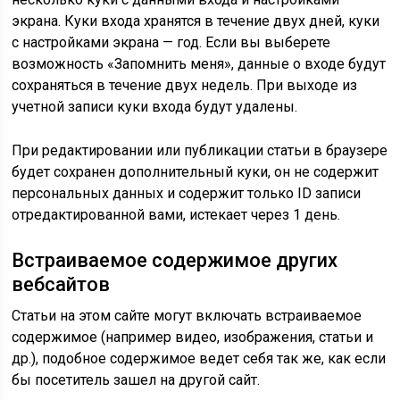
экрана. Куки входа хранятся в течение двух дней, куки
с настройками экрана — год. Если вы выберете
возможность «Запомнить меня», данные о входе будут
сохраняться в течение двух недель. При выходе из
учетной записи куки входа будут удалены.
При редактировании или публикации статьи в браузере
будет сохранен дополнительный куки, он не содержит
персональных данных и содержит только ID записи
отредактированной вами, истекает через 1 день.
Встраиваемое содержимое других
вебсайтов
Статьи на этом сайте могут включать встраиваемое
содержимое (например видео, изображения, статьи и
др.), подобное содержимое ведет себя так же, как если
бы посетитель зашел на другой сайт.