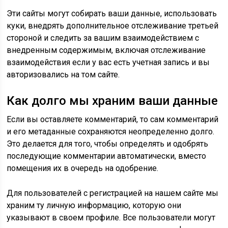
Эти сайты могут собирать ваши данные, использовать
куки, внедрять дополнительное отслеживание третьей
стороной и следить за вашим взаимодействием с
внедренным содержимым, включая отслеживание
взаимодействия если у вас есть учетная запись и вы
авторизовались на том сайте.
Как долго мы храним ваши данные
Если вы оставляете комментарий, то сам комментарий
и его метаданные сохраняются неопределенно долго.
Это делается для того, чтобы определять и одобрять
последующие комментарии автоматически, вместо
помещения их в очередь на одобрение.
Для пользователей с регистрацией на нашем сайте мы
храним ту личную информацию, которую они
указывают в своем профиле. Все пользователи могут